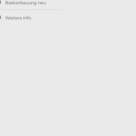
Badverbauung neu
Weitere Info