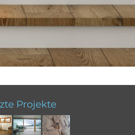
zte Projekte