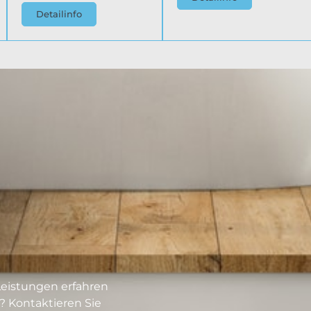
Detailinfo
eistungen erfahren
? Kontaktieren Sie