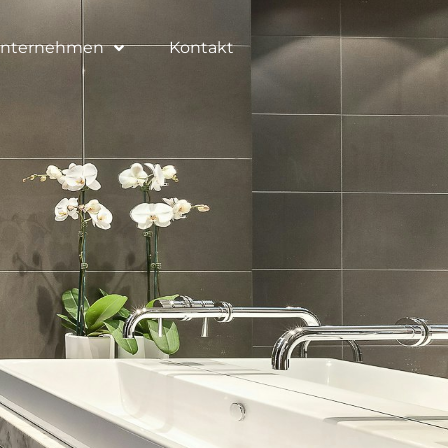
nternehmen
Kontakt