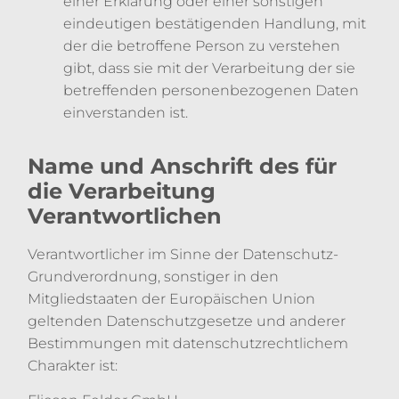
einer Erklärung oder einer sonstigen
eindeutigen bestätigenden Handlung, mit
der die betroffene Person zu verstehen
gibt, dass sie mit der Verarbeitung der sie
betreffenden personenbezogenen Daten
einverstanden ist.
Name und Anschrift des für
die Verarbeitung
Verantwortlichen
Verantwortlicher im Sinne der Datenschutz-
Grundverordnung, sonstiger in den
Mitgliedstaaten der Europäischen Union
geltenden Datenschutzgesetze und anderer
Bestimmungen mit datenschutzrechtlichem
Charakter ist: