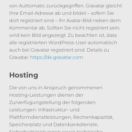
von Auttomatic zurückgegriffen. Gravatar gleicht
Ihre Email-Adresse ab und bildet – sofern Sie
dort registriert sind – Ihr Avatar-Bild neben dem
Kommentar ab. Sollten Sie nicht registriert sein,
wird kein Bild angezeigt. Zu beachten ist, dass
alle registrierten WordPress-User automatisch
auch bei Gravatar registriert sind. Details zu
Gravatar:
https://de.gravatar.com
Hosting
Die von uns in Anspruch genommenen
Hosting-Leistungen dienen der
Zurverfügungstellung der folgenden
Leistungen: Infrastruktur- und
Plattformdienstleistungen, Rechenkapazität,
Speicherplatz und Datenbankdienste,
Sicherheitsleistungen sowie technische