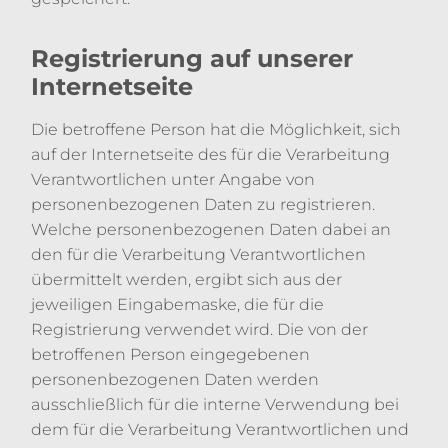
Registrierung auf unserer
Internetseite
Die betroffene Person hat die Möglichkeit, sich
auf der Internetseite des für die Verarbeitung
Verantwortlichen unter Angabe von
personenbezogenen Daten zu registrieren.
Welche personenbezogenen Daten dabei an
den für die Verarbeitung Verantwortlichen
übermittelt werden, ergibt sich aus der
jeweiligen Eingabemaske, die für die
Registrierung verwendet wird. Die von der
betroffenen Person eingegebenen
personenbezogenen Daten werden
ausschließlich für die interne Verwendung bei
dem für die Verarbeitung Verantwortlichen und