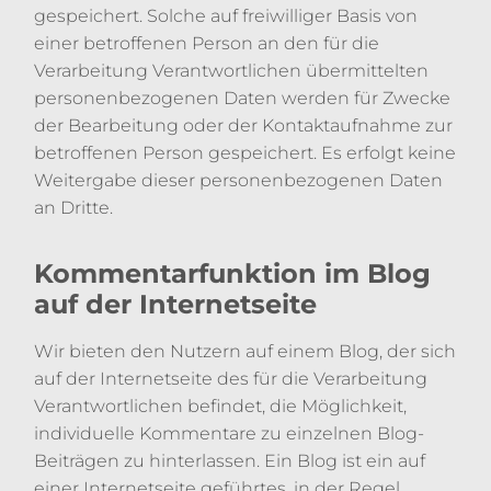
gespeichert. Solche auf freiwilliger Basis von
einer betroffenen Person an den für die
Verarbeitung Verantwortlichen übermittelten
personenbezogenen Daten werden für Zwecke
der Bearbeitung oder der Kontaktaufnahme zur
betroffenen Person gespeichert. Es erfolgt keine
Weitergabe dieser personenbezogenen Daten
an Dritte.
Kommentarfunktion im Blog
auf der Internetseite
Wir bieten den Nutzern auf einem Blog, der sich
auf der Internetseite des für die Verarbeitung
Verantwortlichen befindet, die Möglichkeit,
individuelle Kommentare zu einzelnen Blog-
Beiträgen zu hinterlassen. Ein Blog ist ein auf
einer Internetseite geführtes, in der Regel