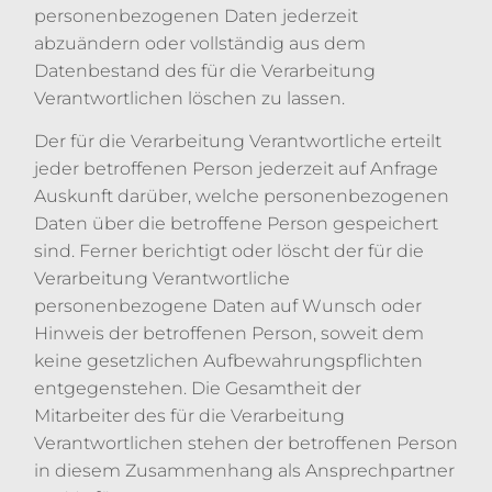
personenbezogenen Daten jederzeit
abzuändern oder vollständig aus dem
Datenbestand des für die Verarbeitung
Verantwortlichen löschen zu lassen.
Der für die Verarbeitung Verantwortliche erteilt
jeder betroffenen Person jederzeit auf Anfrage
Auskunft darüber, welche personenbezogenen
Daten über die betroffene Person gespeichert
sind. Ferner berichtigt oder löscht der für die
Verarbeitung Verantwortliche
personenbezogene Daten auf Wunsch oder
Hinweis der betroffenen Person, soweit dem
keine gesetzlichen Aufbewahrungspflichten
entgegenstehen. Die Gesamtheit der
Mitarbeiter des für die Verarbeitung
Verantwortlichen stehen der betroffenen Person
in diesem Zusammenhang als Ansprechpartner