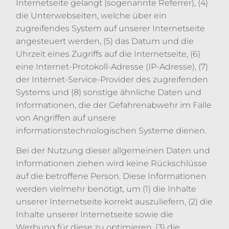
Internetseite gelangt (sogenannte Referrer), (4)
die Unterwebseiten, welche über ein
zugreifendes System auf unserer Internetseite
angesteuert werden, (5) das Datum und die
Uhrzeit eines Zugriffs auf die Internetseite, (6)
eine Internet-Protokoll-Adresse (IP-Adresse), (7)
der Internet-Service-Provider des zugreifenden
Systems und (8) sonstige ähnliche Daten und
Informationen, die der Gefahrenabwehr im Falle
von Angriffen auf unsere
informationstechnologischen Systeme dienen.
Bei der Nutzung dieser allgemeinen Daten und
Informationen ziehen wird keine Rückschlüsse
auf die betroffene Person. Diese Informationen
werden vielmehr benötigt, um (1) die Inhalte
unserer Internetseite korrekt auszuliefern, (2) die
Inhalte unserer Internetseite sowie die
Werbung für diese zu optimieren, (3) die