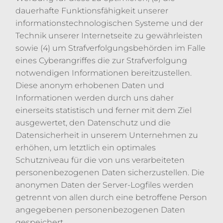
dauerhafte Funktionsfähigkeit unserer
informationstechnologischen Systeme und der
Technik unserer Internetseite zu gewährleisten
sowie (4) um Strafverfolgungsbehörden im Falle
eines Cyberangriffes die zur Strafverfolgung
notwendigen Informationen bereitzustellen.
Diese anonym erhobenen Daten und
Informationen werden durch uns daher
einerseits statistisch und ferner mit dem Ziel
ausgewertet, den Datenschutz und die
Datensicherheit in unserem Unternehmen zu
erhöhen, um letztlich ein optimales
Schutzniveau für die von uns verarbeiteten
personenbezogenen Daten sicherzustellen. Die
anonymen Daten der Server-Logfiles werden
getrennt von allen durch eine betroffene Person
angegebenen personenbezogenen Daten
gespeichert.