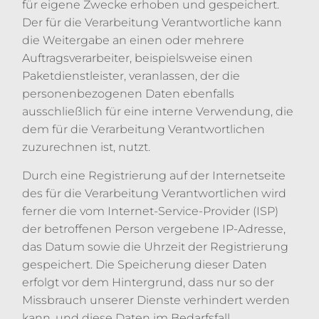
für eigene Zwecke erhoben und gespeichert.
Der für die Verarbeitung Verantwortliche kann
die Weitergabe an einen oder mehrere
Auftragsverarbeiter, beispielsweise einen
Paketdienstleister, veranlassen, der die
personenbezogenen Daten ebenfalls
ausschließlich für eine interne Verwendung, die
dem für die Verarbeitung Verantwortlichen
zuzurechnen ist, nutzt.
Durch eine Registrierung auf der Internetseite
des für die Verarbeitung Verantwortlichen wird
ferner die vom Internet-Service-Provider (ISP)
der betroffenen Person vergebene IP-Adresse,
das Datum sowie die Uhrzeit der Registrierung
gespeichert. Die Speicherung dieser Daten
erfolgt vor dem Hintergrund, dass nur so der
Missbrauch unserer Dienste verhindert werden
kann, und diese Daten im Bedarfsfall