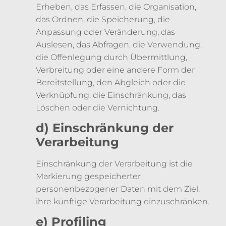
Erheben, das Erfassen, die Organisation,
das Ordnen, die Speicherung, die
Anpassung oder Veränderung, das
Auslesen, das Abfragen, die Verwendung,
die Offenlegung durch Übermittlung,
Verbreitung oder eine andere Form der
Bereitstellung, den Abgleich oder die
Verknüpfung, die Einschränkung, das
Löschen oder die Vernichtung.
d) Einschränkung der
Verarbeitung
Einschränkung der Verarbeitung ist die
Markierung gespeicherter
personenbezogener Daten mit dem Ziel,
ihre künftige Verarbeitung einzuschränken.
e) Profiling