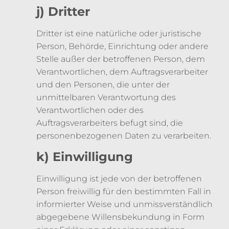
j) Dritter
Dritter ist eine natürliche oder juristische
Person, Behörde, Einrichtung oder andere
Stelle außer der betroffenen Person, dem
Verantwortlichen, dem Auftragsverarbeiter
und den Personen, die unter der
unmittelbaren Verantwortung des
Verantwortlichen oder des
Auftragsverarbeiters befugt sind, die
personenbezogenen Daten zu verarbeiten.
k) Einwilligung
Einwilligung ist jede von der betroffenen
Person freiwillig für den bestimmten Fall in
informierter Weise und unmissverständlich
abgegebene Willensbekundung in Form