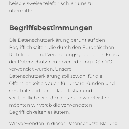
beispielsweise telefonisch, an uns zu
übermitteln.
Begriffsbestimmungen
Die Datenschutzerklärung beruht auf den
Begrifflichkeiten, die durch den Europäischen
Richtlinien- und Verordnungsgeber beim Erlass
der Datenschutz-Grundverordnung (DS-GVO)
verwendet wurden. Unsere
Datenschutzerklärung soll sowohl für die
Öffentlichkeit als auch für unsere Kunden und
Geschäftspartner einfach lesbar und
verständlich sein. Um dies zu gewährleisten,
möchten wir vorab die verwendeten
Begrifflichkeiten erläutern.
Wir verwenden in dieser Datenschutzerklärung