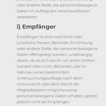
oder andere Stelle, die personenbezogene
Daten im Auftrag des Verantwortlichen
verarbeitet.
i) Empfänger
Empfänger ist eine natürliche oder
juristische Person, Behörde, Einrichtung
oder andere Stelle, der personenbezogene
Daten offengelegt werden, unabhängig
davon, ob es sich bei ihr um einen Dritten
handelt oder nicht. Behörden, die im
Rahmen eines bestimmten
Untersuchungsauftrags nach dem
Unionsrecht oder dem Recht der
Mitgliedstaaten möglicherweise
personenbezogene Daten erhalten, gelten
jedoch nicht als Empfänger.