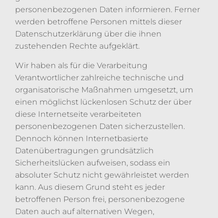
personenbezogenen Daten informieren. Ferner
werden betroffene Personen mittels dieser
Datenschutzerklärung über die ihnen
zustehenden Rechte aufgeklärt.
Wir haben als für die Verarbeitung
Verantwortlicher zahlreiche technische und
organisatorische Maßnahmen umgesetzt, um
einen möglichst lückenlosen Schutz der über
diese Internetseite verarbeiteten
personenbezogenen Daten sicherzustellen.
Dennoch können Internetbasierte
Datenübertragungen grundsätzlich
Sicherheitslücken aufweisen, sodass ein
absoluter Schutz nicht gewährleistet werden
kann. Aus diesem Grund steht es jeder
betroffenen Person frei, personenbezogene
Daten auch auf alternativen Wegen,