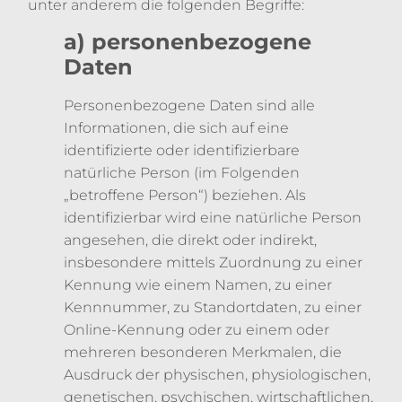
unter anderem die folgenden Begriffe:
a) personenbezogene
Daten
Personenbezogene Daten sind alle
Informationen, die sich auf eine
identifizierte oder identifizierbare
natürliche Person (im Folgenden
„betroffene Person“) beziehen. Als
identifizierbar wird eine natürliche Person
angesehen, die direkt oder indirekt,
insbesondere mittels Zuordnung zu einer
Kennung wie einem Namen, zu einer
Kennnummer, zu Standortdaten, zu einer
Online-Kennung oder zu einem oder
mehreren besonderen Merkmalen, die
Ausdruck der physischen, physiologischen,
genetischen, psychischen, wirtschaftlichen,