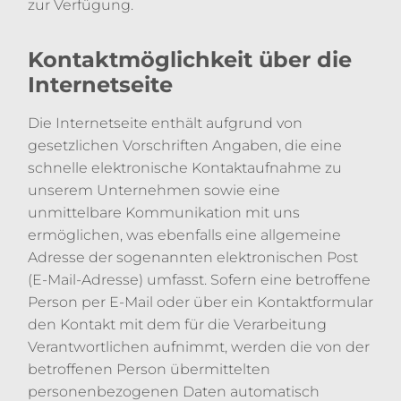
zur Verfügung.
Kontaktmöglichkeit über die
Internetseite
Die Internetseite enthält aufgrund von
gesetzlichen Vorschriften Angaben, die eine
schnelle elektronische Kontaktaufnahme zu
unserem Unternehmen sowie eine
unmittelbare Kommunikation mit uns
ermöglichen, was ebenfalls eine allgemeine
Adresse der sogenannten elektronischen Post
(E-Mail-Adresse) umfasst. Sofern eine betroffene
Person per E-Mail oder über ein Kontaktformular
den Kontakt mit dem für die Verarbeitung
Verantwortlichen aufnimmt, werden die von der
betroffenen Person übermittelten
personenbezogenen Daten automatisch