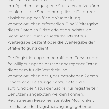
ermöglichen, begangene Straftaten aufzuklären.
Insofern ist die Speicherung dieser Daten zur
Absicherung des für die Verarbeitung
Verantwortlichen erforderlich. Eine Weitergabe
dieser Daten an Dritte erfolgt grundsätzlich
nicht, sofern keine gesetzliche Pflicht zur
Weitergabe besteht oder die Weitergabe der
Strafverfolgung dient.
Die Registrierung der betroffenen Person unter
freiwilliger Angabe personenbezogener Daten
dient dem für die Verarbeitung
Verantwortlichen dazu, der betroffenen Person
Inhalte oder Leistungen anzubieten, die
aufgrund der Natur der Sache nur registrierten
Benutzern angeboten werden können.
Registrierten Personen steht die Möglichkeit
frei, die bei der Registrierung angegebenen