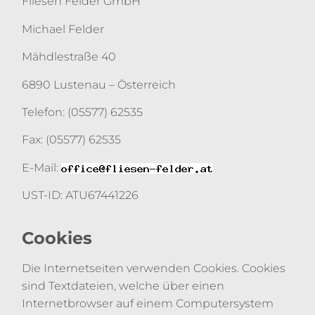
Fliesen Felder GmbH
Michael Felder
Mähdlestraße 40
6890 Lustenau – Österreich
Telefon: (05577) 62535
Fax: (05577) 62535
E-Mail:
UST-ID: ATU67441226
Cookies
Die Internetseiten verwenden Cookies. Cookies
sind Textdateien, welche über einen
Internetbrowser auf einem Computersystem