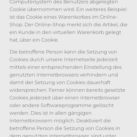
Computersystem des Benutzers abgelegten
Cookie übernommen wird. Ein weiteres Beispiel
ist das Cookie eines Warenkorbes im Online-
Shop. Der Online-Shop merkt sich die Artikel, die
ein Kunde in den virtuellen Warenkorb gelegt
hat, über ein Cookie.
Die betroffene Person kann die Setzung von
Cookies durch unsere Internetseite jederzeit
mittels einer entsprechenden Einstellung des
genutzten Internetbrowsers verhindern und
damit der Setzung von Cookies dauerhaft
widersprechen. Ferner können bereits gesetzte
Cookies jederzeit über einen Internetbrowser
oder andere Softwareprogramme gelöscht
werden. Dies ist in allen gängigen
Internetbrowsern möglich. Deaktiviert die
betroffene Person die Setzung von Cookies in
dem genutzten Internetbrowser, sind unter