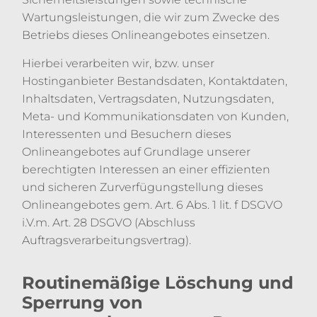
Wartungsleistungen, die wir zum Zwecke des
Betriebs dieses Onlineangebotes einsetzen.
Hierbei verarbeiten wir, bzw. unser
Hostinganbieter Bestandsdaten, Kontaktdaten,
Inhaltsdaten, Vertragsdaten, Nutzungsdaten,
Meta- und Kommunikationsdaten von Kunden,
Interessenten und Besuchern dieses
Onlineangebotes auf Grundlage unserer
berechtigten Interessen an einer effizienten
und sicheren Zurverfügungstellung dieses
Onlineangebotes gem. Art. 6 Abs. 1 lit. f DSGVO
i.V.m. Art. 28 DSGVO (Abschluss
Auftragsverarbeitungsvertrag).
Routinemäßige Löschung und
Sperrung von