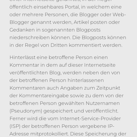
öffentlich einsehbares Portal, in welchem eine
oder mehrere Personen, die Blogger oder Web-
Blogger genannt werden, Artikel posten oder
Gedanken in sogenannten Blogposts
niederschreiben können. Die Blogposts können
in der Regel von Dritten kommentiert werden.
Hinterlässt eine betroffene Person einen
Kommentar in dem auf dieser Internetseite
veröffentlichten Blog, werden neben den von
der betroffenen Person hinterlassenen
Kommentaren auch Angaben zum Zeitpunkt
der Kommentareingabe sowie zu dem von der
betroffenen Person gewählten Nutzernamen
(Pseudonym) gespeichert und veröffentlicht.
Ferner wird die vom Internet-Service-Provider
(ISP) der betroffenen Person vergebene IP-
Adresse mitprotokolliert. Diese Speicherung der