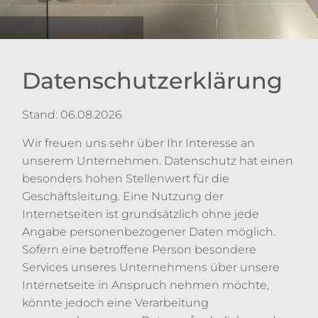
Datenschutzerklärung
Stand: 06.08.2026
Wir freuen uns sehr über Ihr Interesse an
unserem Unternehmen. Datenschutz hat einen
besonders hohen Stellenwert für die
Geschäftsleitung. Eine Nutzung der
Internetseiten ist grundsätzlich ohne jede
Angabe personenbezogener Daten möglich.
Sofern eine betroffene Person besondere
Services unseres Unternehmens über unsere
Internetseite in Anspruch nehmen möchte,
könnte jedoch eine Verarbeitung