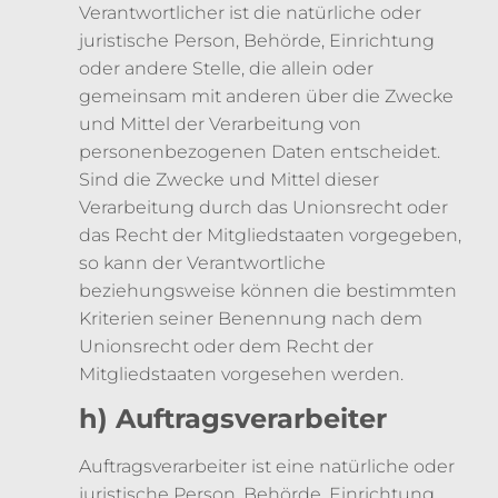
Verantwortlicher ist die natürliche oder
juristische Person, Behörde, Einrichtung
oder andere Stelle, die allein oder
gemeinsam mit anderen über die Zwecke
und Mittel der Verarbeitung von
personenbezogenen Daten entscheidet.
Sind die Zwecke und Mittel dieser
Verarbeitung durch das Unionsrecht oder
das Recht der Mitgliedstaaten vorgegeben,
so kann der Verantwortliche
beziehungsweise können die bestimmten
Kriterien seiner Benennung nach dem
Unionsrecht oder dem Recht der
Mitgliedstaaten vorgesehen werden.
h) Auftragsverarbeiter
Auftragsverarbeiter ist eine natürliche oder
juristische Person, Behörde, Einrichtung