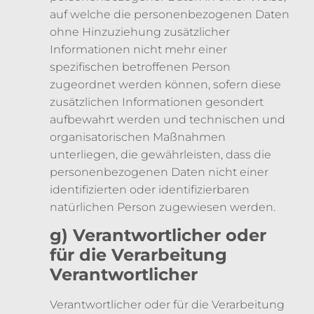
auf welche die personenbezogenen Daten
ohne Hinzuziehung zusätzlicher
Informationen nicht mehr einer
spezifischen betroffenen Person
zugeordnet werden können, sofern diese
zusätzlichen Informationen gesondert
aufbewahrt werden und technischen und
organisatorischen Maßnahmen
unterliegen, die gewährleisten, dass die
personenbezogenen Daten nicht einer
identifizierten oder identifizierbaren
natürlichen Person zugewiesen werden.
g) Verantwortlicher oder
für die Verarbeitung
Verantwortlicher
Verantwortlicher oder für die Verarbeitung