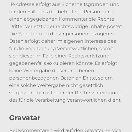
IP-Adresse erfolgt aus Sicherheitsgründen und
für den Fall, dass die betroffene Person durch
einen abgegebenen Kommentar die Rechte
Dritter verletzt oder rechtswidrige Inhalte postet.
Die Speicherung dieser personenbezogenen
Daten erfolgt daher im eigenen Interesse des
für die Verarbeitung Verantwortlichen, damit
sich dieser im Falle einer Rechtsverletzung
gegebenenfalls exkulpieren könnte. Es erfolgt
keine Weitergabe dieser erhobenen
personenbezogenen Daten an Dritte, sofern
eine solche Weitergabe nicht gesetzlich
vorgeschrieben ist oder der Rechtsverteidigung
des für die Verarbeitung Verantwortlichen dient.
Gravatar
Bei Kommentaren wird auf den Gravatar Service