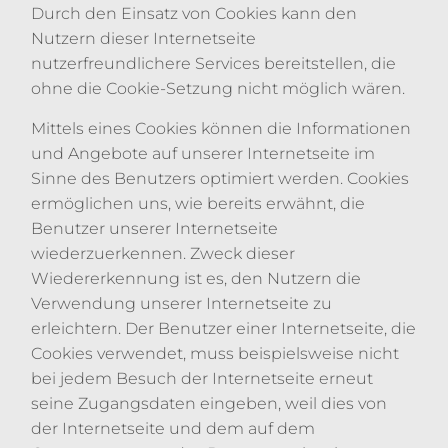
Durch den Einsatz von Cookies kann den
Nutzern dieser Internetseite
nutzerfreundlichere Services bereitstellen, die
ohne die Cookie-Setzung nicht möglich wären.
Mittels eines Cookies können die Informationen
und Angebote auf unserer Internetseite im
Sinne des Benutzers optimiert werden. Cookies
ermöglichen uns, wie bereits erwähnt, die
Benutzer unserer Internetseite
wiederzuerkennen. Zweck dieser
Wiedererkennung ist es, den Nutzern die
Verwendung unserer Internetseite zu
erleichtern. Der Benutzer einer Internetseite, die
Cookies verwendet, muss beispielsweise nicht
bei jedem Besuch der Internetseite erneut
seine Zugangsdaten eingeben, weil dies von
der Internetseite und dem auf dem