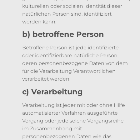
kulturellen oder sozialen Identität dieser
natürlichen Person sind, identifiziert
werden kann.
b) betroffene Person
Betroffene Person ist jede identifizierte
oder identifizierbare natürliche Person,
deren personenbezogene Daten von dem
für die Verarbeitung Verantwortlichen
verarbeitet werden.
c) Verarbeitung
Verarbeitung ist jeder mit oder ohne Hilfe
automatisierter Verfahren ausgeführte
Vorgang oder jede solche Vorgangsreihe
im Zusammenhang mit
personenbezogenen Daten wie das