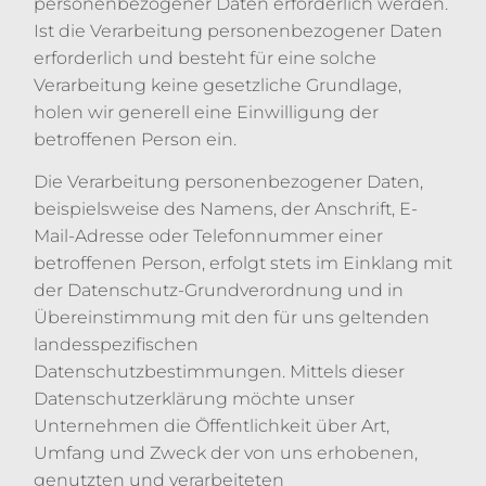
personenbezogener Daten erforderlich werden.
Ist die Verarbeitung personenbezogener Daten
erforderlich und besteht für eine solche
Verarbeitung keine gesetzliche Grundlage,
holen wir generell eine Einwilligung der
betroffenen Person ein.
Die Verarbeitung personenbezogener Daten,
beispielsweise des Namens, der Anschrift, E-
Mail-Adresse oder Telefonnummer einer
betroffenen Person, erfolgt stets im Einklang mit
der Datenschutz-Grundverordnung und in
Übereinstimmung mit den für uns geltenden
landesspezifischen
Datenschutzbestimmungen. Mittels dieser
Datenschutzerklärung möchte unser
Unternehmen die Öffentlichkeit über Art,
Umfang und Zweck der von uns erhobenen,
genutzten und verarbeiteten