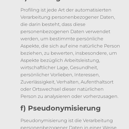
Profiling ist jede Art der automatisierten
Verarbeitung personenbezogener Daten,
die darin besteht, dass diese
personenbezogenen Daten verwendet
werden, um bestimmte persönliche
Aspekte, die sich auf eine natürliche Person
beziehen, zu bewerten, insbesondere, um
Aspekte bezüglich Arbeitsleistung,
wirtschaftlicher Lage, Gesundheit,
persönlicher Vorlieben, Interessen,
Zuverlässigkeit, Verhalten, Aufenthaltsort
oder Ortswechsel dieser natürlichen
Person zu analysieren oder vorherzusagen.
f) Pseudonymisierung
Pseudonymisierung ist die Verarbeitung
personenbezogener Daten in einer Weise,