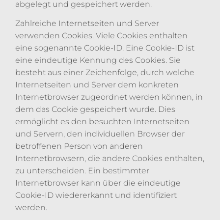
abgelegt und gespeichert werden.
Zahlreiche Internetseiten und Server
verwenden Cookies. Viele Cookies enthalten
eine sogenannte Cookie-ID. Eine Cookie-ID ist
eine eindeutige Kennung des Cookies. Sie
besteht aus einer Zeichenfolge, durch welche
Internetseiten und Server dem konkreten
Internetbrowser zugeordnet werden können, in
dem das Cookie gespeichert wurde. Dies
ermöglicht es den besuchten Internetseiten
und Servern, den individuellen Browser der
betroffenen Person von anderen
Internetbrowsern, die andere Cookies enthalten,
zu unterscheiden. Ein bestimmter
Internetbrowser kann über die eindeutige
Cookie-ID wiedererkannt und identifiziert
werden.