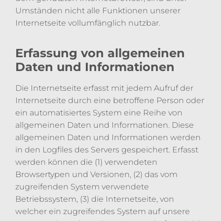
Umständen nicht alle Funktionen unserer
Internetseite vollumfänglich nutzbar.
Erfassung von allgemeinen
Daten und Informationen
Die Internetseite erfasst mit jedem Aufruf der
Internetseite durch eine betroffene Person oder
ein automatisiertes System eine Reihe von
allgemeinen Daten und Informationen. Diese
allgemeinen Daten und Informationen werden
in den Logfiles des Servers gespeichert. Erfasst
werden können die (1) verwendeten
Browsertypen und Versionen, (2) das vom
zugreifenden System verwendete
Betriebssystem, (3) die Internetseite, von
welcher ein zugreifendes System auf unsere