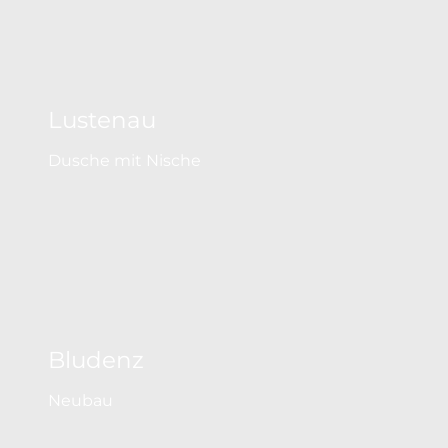
Lustenau
Dusche mit Nische
Bludenz
Neubau