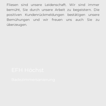
Fliesen sind unsere Leidenschaft. Wir sind immer
bemüht, Sie durch unsere Arbeit zu begeistern. Die
positiven Kundenrückmeldungen bestätigen unsere
Bemühungen und wir freuen uns auch Sie zu
überzeugen.
EFH Höchst
Badezimmersanierung