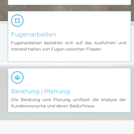
Fugenarbeiten
Fugenarbeiten beziehen sich auf das Ausführen und
Instand halten von Fugen zwischen Fliesen.
Beratung | Planung
Die Beratung und Planung umfasst die Analyse der
Kundenwünsche und deren Bedürfnisse.