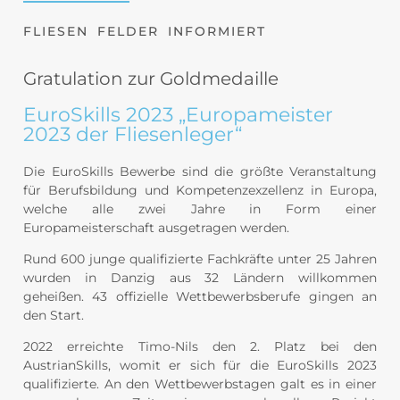
FLIESEN FELDER INFORMIERT
Gratulation zur Goldmedaille
EuroSkills 2023 „Europameister
2023 der Fliesenleger“
Die EuroSkills Bewerbe sind die größte Veranstaltung
für Berufsbildung und Kompetenzexzellenz in Europa,
welche alle zwei Jahre in Form einer
Europameisterschaft ausgetragen werden.
Rund 600 junge qualifizierte Fachkräfte unter 25 Jahren
wurden in Danzig aus 32 Ländern willkommen
geheißen. 43 offizielle Wettbewerbsberufe gingen an
den Start.
2022 erreichte Timo-Nils den 2. Platz bei den
AustrianSkills, womit er sich für die EuroSkills 2023
qualifizierte. An den Wettbewerbstagen galt es in einer