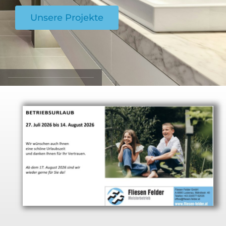
Unsere Projekte