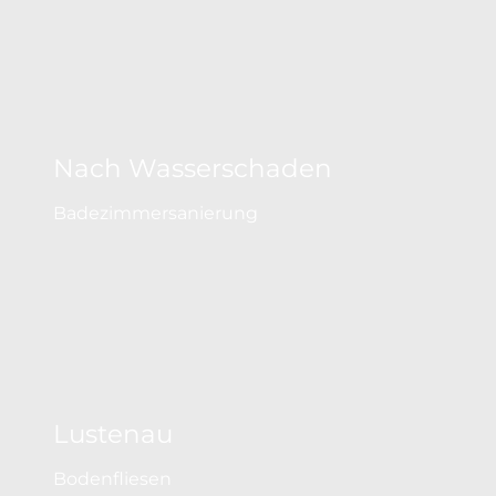
Nach Wasserschaden
Badezimmersanierung
Lustenau
Bodenfliesen