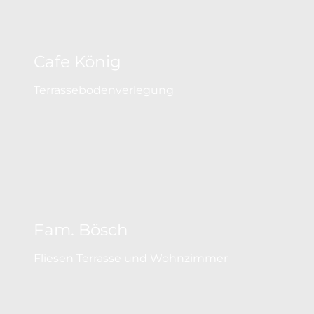
Cafe König
Terrassebodenverlegung
Fam. Bösch
Fliesen Terrasse und Wohnzimmer