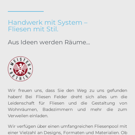
Handwerk mit System –
Fliesen mit Stil.
Aus Ideen werden Räume…
Wir freuen uns, dass Sie den Weg zu uns gefunden
haben! Bei Fliesen Felder dreht sich alles um die
Leidenschaft für Fliesen und die Gestaltung von
Wohnräumen, Badezimmern und mehr die zum
Verweilen einladen.
Wir verfügen über einen umfangreichen Fliesenpool mit
einer Vielzahl an Designs, Formaten und Materialien. Ob